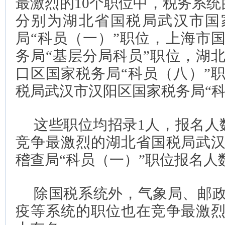
最激烈的10个职位中，税务系统
分别为湖北省国税局武汉市国
局“科员（一）”职位，上海市
务局“基层分局科员”职位，湖
口区国家税务局“科员（八）”
税局武汉市汉阳区国家税务局“科
这些职位均招录1人，报名人数
竞争最激烈的湖北省国税局武
稽查局“科员（一）”职位报名人数
除国税系统外，气象局、邮
疫等系统的职位也在竞争最激