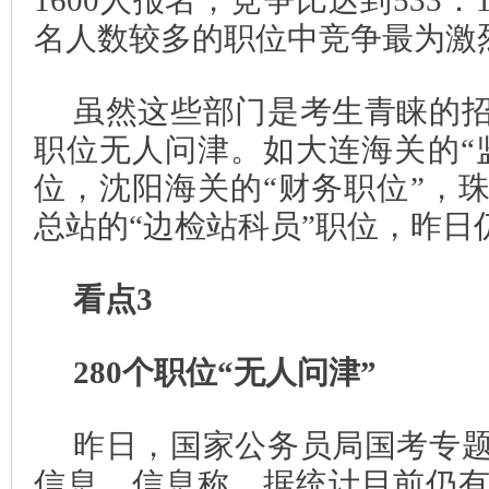
1600人报名，竞争比达到533
名人数较多的职位中竞争最为激
虽然这些部门是考生青睐的
职位无人问津。如大连海关的“
位，沈阳海关的“财务职位”，
总站的“边检站科员”职位，昨日
看点3
280个职位“无人问津”
昨日，国家公务员局国考专
信息。信息称，据统计目前仍