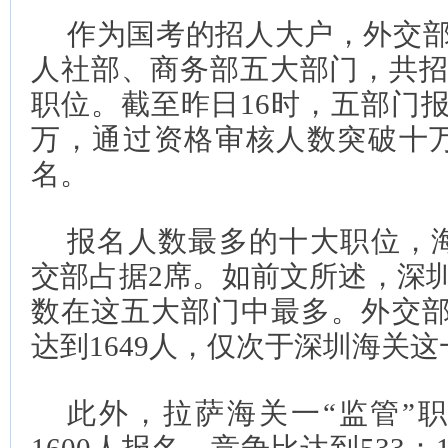
作为国考的招人大户，外交
人社部、商务部五大部门，共招录2
职位。截至昨日16时，五部门
万，通过资格审核人数突破十万
名。
报名人数最多的十大职位，
交部占据2席。如前文所述，深
数在这五大部门中最多。外交部
达到1649人，仅次于深圳海关
此外，拉萨海关一“监管”