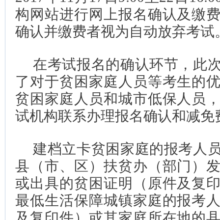
构网站进行网上报名确认及缴
确认并缴费者视为自动放弃考试
在考试报名的确认环节，此
了对于贫困家庭人员等考生的
贫困家庭人员和城市低保人员
试机构联系办理报名确认和减免
建档立卡贫困家庭的报考人
县（市、区）扶贫办（部门）
或出具的贫困证明（原件及复
最低生活保障城镇家庭的报考
及复印件）或其家庭所在地的