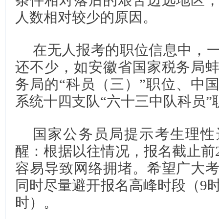
条件相对落后的艰苦边远地区
人数相对较少的原因。
在无人报考的职位信息中，
还不少，如安徽省国家税务局
务局的“科员（三）”职位、中
系统十四支队“六十三中队科员”
国家公务员局提示考生理性
醒：根据以往情况，报名截止前
容易导致网络拥堵。希望广大
同时尽量避开报名高峰时段（9时至
时）。