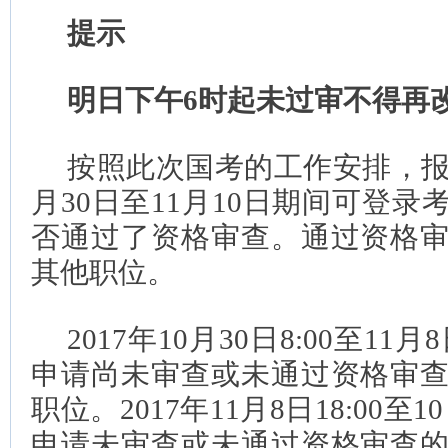
提示
明日下午6时起未过审不得再
按照此次国考的工作安排，报考
月30日至11月10日期间可登
否通过了资格审查。通过资格
其他职位。
2017年10月30日8:00至11
申请尚未审查或未通过资格审
职位。2017年11月8日18:00至1
申请未审查或未通过资格审查