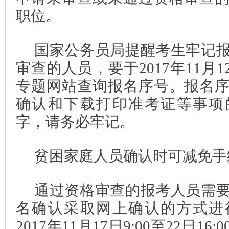
职位。
国家公务员局提醒考生牢记
审查的人员，要于2017年11月1
专题网站查询报名序号。报名
确认和下载打印准考证等事项
字，请务必牢记。
贫困家庭人员确认时可减免手
通过资格审查的报考人员需
名确认采取网上确认的方式进
2017年11月17日9:00至22日1