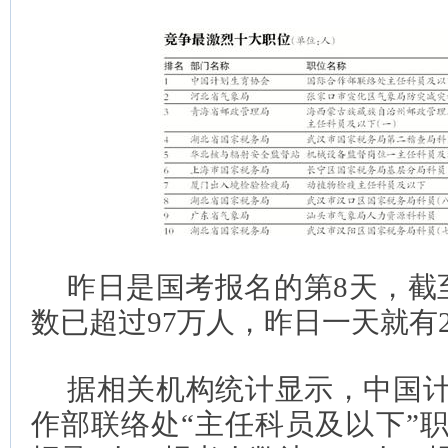
昨日是国考报名的第8天，截
数已超过97万人，昨日一天就有
据相关机构统计显示，中国
作部联络处“主任科员及以下”