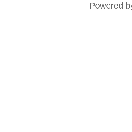
Powered 