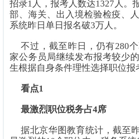
招录1人，报考人数达1327人
部、海关、出入境检验检疫、
系统昨日单日报名破3万人。
不过，截至昨日，仍有280
家公务员局继续发布报考较少
生根据自身条件理性选择职位报
看点1
最激烈职位税务占4席
据北京华图教育统计，截至