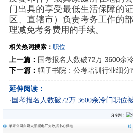
门出具的享受最低生活保障的
区、直辖市）负责考务工作的
理减免考务费用的手续。
相关热词搜索：
职位
上一篇：
国考报名人数破72万 3600
下一篇：
帼子书院：公考培训行业细分
延伸阅读：
·
国考报名人数破72万 3600余冷门职位
分享到：