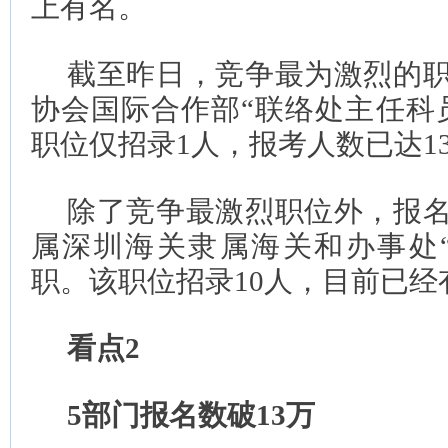
上有名。
截至昨日，竞争最为激烈的
协会国际合作部“联络处主任科
职位仅招录1人，报考人数已达13
除了竞争最激烈职位外，报
属深圳海关隶属海关和办事处
职。该职位招录10人，目前已经有
看点2
5部门报名数破13万