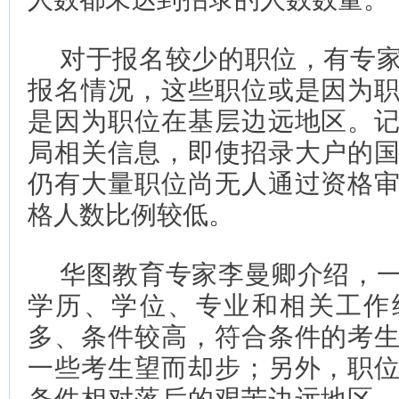
对于报名较少的职位，有专
报名情况，这些职位或是因为
是因为职位在基层边远地区。
局相关信息，即使招录大户的
仍有大量职位尚无人通过资格
格人数比例较低。
华图教育专家李曼卿介绍，
学历、学位、专业和相关工作
多、条件较高，符合条件的考
一些考生望而却步；另外，职