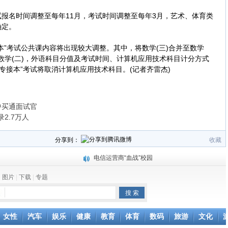
试报名时间调整至每年11月，考试时间调整至每年3月，艺术、体育类
确定。
”考试公共课内容将出现较大调整。其中，将数学(三)合并至数学
考数学(二)，外语科目分值及考试时间、计算机应用技术科目计分方式
“专接本”考试将取消计算机应用技术科目。(记者齐雷杰)
中买通面试官
录2.7万人
分享到：
收藏